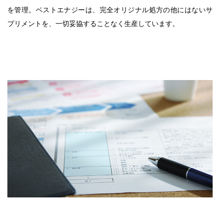
を管理。ベストエナジーは、完全オリジナル処方の他にはないサ
プリメントを、一切妥協することなく生産しています。