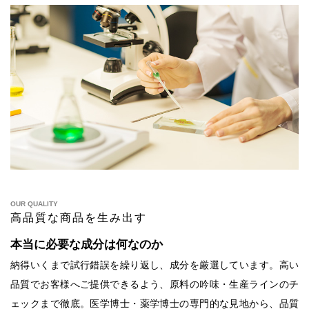
OUR QUALITY
高品質な商品を生み出す
本当に必要な成分は何なのか
納得いくまで試行錯誤を繰り返し、成分を厳選しています。高い
品質でお客様へご提供できるよう、原料の吟味・生産ラインのチ
ェックまで徹底。医学博士・薬学博士の専門的な見地から、品質