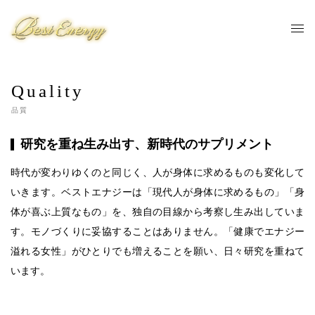
Quality
品質
研究を重ね生み出す、新時代のサプリメント
時代が変わりゆくのと同じく、人が身体に求めるものも変化して
いきます。ベストエナジーは「現代人が身体に求めるもの」「身
体が喜ぶ上質なもの」を、独自の目線から考察し生み出していま
す。モノづくりに妥協することはありません。「健康でエナジー
溢れる女性」がひとりでも増えることを願い、日々研究を重ねて
います。