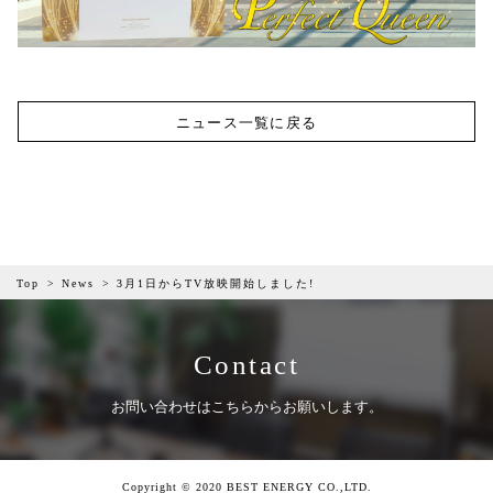
ニュース一覧に戻る
Top
News
3月1日からTV放映開始しました!
Contact
お問い合わせはこちらからお願いします。
Copyright © 2020 BEST ENERGY CO.,LTD.